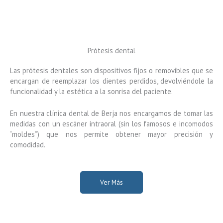
Prótesis dental
Las prótesis dentales son dispositivos fijos o removibles que se
encargan de reemplazar los dientes perdidos, devolviéndole la
funcionalidad y la estética a la sonrisa del paciente.
En nuestra clínica dental de Berja nos encargamos de tomar las
medidas con un escáner intraoral (sin los famosos e incomodos
“moldes”) que nos permite obtener mayor precisión y
comodidad.
Ver Más