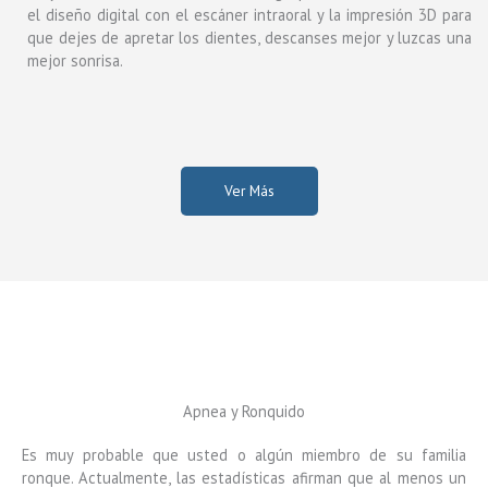
el diseño digital con el escáner intraoral y la impresión 3D para
que dejes de apretar los dientes, descanses mejor y luzcas una
mejor sonrisa.
Ver Más
Apnea y Ronquido
Es muy probable que usted o algún miembro de su familia
ronque. Actualmente, las estadísticas afirman que al menos un