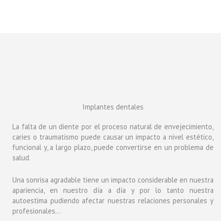
Implantes dentales
La falta de un diente por el proceso natural de envejecimiento,
caries o traumatismo puede causar un impacto a nivel estético,
funcional y, a largo plazo, puede convertirse en un problema de
salud.
Una sonrisa agradable tiene un impacto considerable en nuestra
apariencia, en nuestro día a día y por lo tanto nuestra
autoestima pudiendo afectar nuestras relaciones personales y
profesionales…