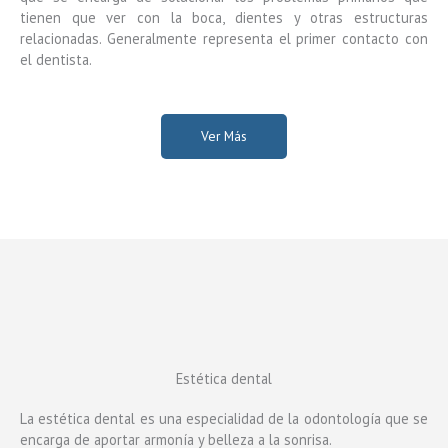
tienen que ver con la boca, dientes y otras estructuras
relacionadas. Generalmente representa el primer contacto con
el dentista.
Ver Más
Estética dental
La estética dental es una especialidad de la odontología que se
encarga de aportar armonía y belleza a la sonrisa.