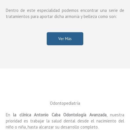
Dentro de este especialidad podemos encontrar una serie de
tratamientos para aportar dicha armonía y belleza como son:
Ver Más
Odontopediatría
En
la clínica Antonio Caba Odontología Avanzada
, nuestra
prioridad es trabajar la salud dental desde el nacimiento del
niño o niña, hasta alcanzar su desarrollo completo.