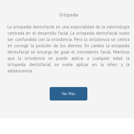
Ortopedia
La ortopedia dentofacial es una especialidad de la odontología
centrada en el desarrollo facial. La ortopedia dentofacial suele
ser confundida con la ortodoncia. Pero la ortodoncia se centra
en corregir la posición de los dientes. En cambio la ortopedia
dentofacial se encarga de guiar el crecimiento facial. Mientras
que la ortodoncia se puede aplicar a cualquier edad, la
ortopedia dentofacial se suele aplicar en la niñez y la
adolescencia.
Ver Más