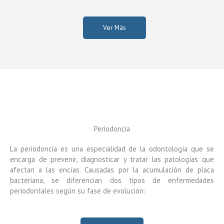
Ver Más
Periodoncia
La periodoncia es una especialidad de la odontología que se
encarga de prevenir, diagnosticar y tratar las patologías que
afectan a las encías. Causadas por la acumulación de placa
bacteriana, se diferencian dos tipos de enfermedades
periodontales según su fase de evolución: