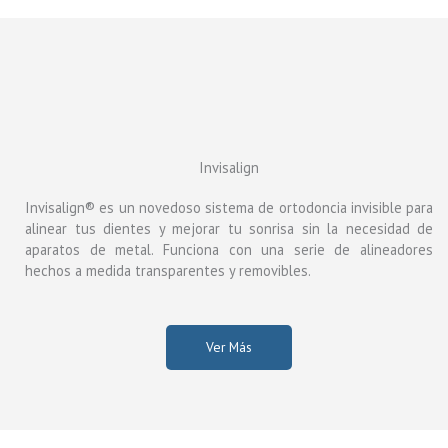
Invisalign
Invisalign® es un novedoso sistema de ortodoncia invisible para
alinear tus dientes y mejorar tu sonrisa sin la necesidad de
aparatos de metal. Funciona con una serie de alineadores
hechos a medida transparentes y removibles.
Ver Más