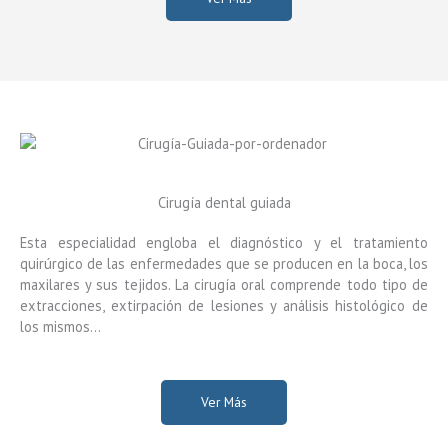
Cirugía dental guiada
Esta especialidad engloba el diagnóstico y el tratamiento
quirúrgico de las enfermedades que se producen en la boca, los
maxilares y sus tejidos. La cirugía oral comprende todo tipo de
extracciones, extirpación de lesiones y análisis histológico de
los mismos…
Ver Más