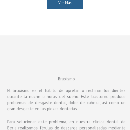
Ver Más
Bruxismo
El bruxismo es el hábito de apretar o rechinar los dientes
durante la noche o horas del sueño. Este trastorno produce
problemas de desgaste dental, dolor de cabeza, así como un
gran desgaste en las piezas dentarias.
Para solucionar este problema, en nuestra clínica dental de
Berja realizamos férulas de descarga personalizadas mediante