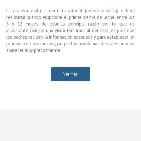
La primera visita al dentista infantil (odontopediatra) deberá
realizarse cuando erupcione el primer diente de leche, entre los
6 y 12 meses de edad.La principal razón por lo que es
importante realizar una visita temprana al dentista, es para que
los padres reciban la información adecuada y para establecer un
programa de prevención, ya que los problemas dentales pueden
aparecer muy precozmente.
Ver Más