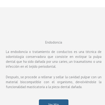
Endodoncia
La endodoncia o tratamiento de conductos es una técnica de
odontología conservadora que consiste en extirpar la pulpa
dental que ha sido dañada por una caries, un traumatismo o una
infección en el tejido periodontal.
Después, se procede a rellenar y sellar la cavidad pulpar con un
material biocompatible con el organismo, devolviéndole la
funcionalidad masticatoria a la pieza dental dañada.
Ver Más