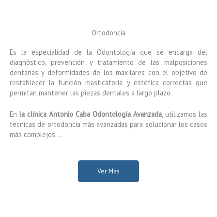
Ortodoncia
Es la especialidad de la Odontología que se encarga del
diagnóstico, prevención y tratamiento de las malposiciones
dentarias y deformidades de los maxilares con el objetivo de
restablecer la función masticatoria y estética correctas que
permitan mantener las piezas dentales a largo plazo.
En
la clínica Antonio Caba Odontología Avanzada
, utilizamos las
técnicas de ortodoncia más avanzadas para solucionar los casos
más complejos….
Ver Más